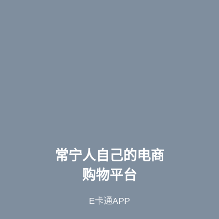
常宁人自己的电商
购物平台
E卡通APP